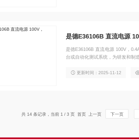
是德E36106B 直流电源 10
是德E36106B 直流电源 100V
台或自动化测试系统，为研发和制
更新时间：2025-11-12
共 14 条记录，当前 1 / 3 页 首页 上一页
下一页