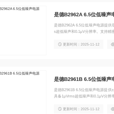
是德B2962A 6.5位低噪声
是德B2962A 6.5位低噪声电源提供双
s超低噪声和0.1μV分辨率。支持
的理想选择。
更新时间：2025-11-12
是德B2961B 6.5位低噪
是德B2961B 6.5位低噪声电源提供±
具备1μVrms超低噪声和0.1μ
感器和材料研究测试，是实验室级
更新时间：2025-11-12