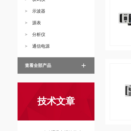
示波器
源表
分析仪
通信电源
查看全部产品
技术文章