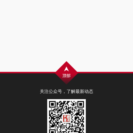
关注公众号，了解最新动态