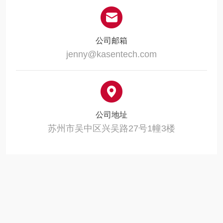
公司邮箱
jenny@kasentech.com
公司地址
苏州市吴中区兴吴路27号1幢3楼