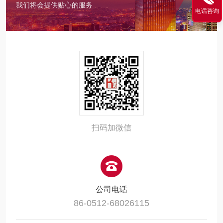
我们将会提供贴心的服务
电话咨询
扫码加微信
公司电话
86-0512-68026115