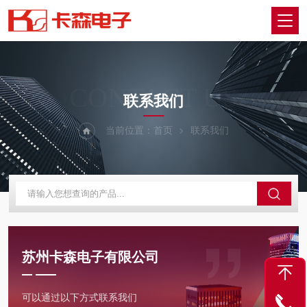
CONTACT US
联系我们
当前位置：
首页
联系我们
苏州卡森电子有限公司
可以通过以下方式联系我们