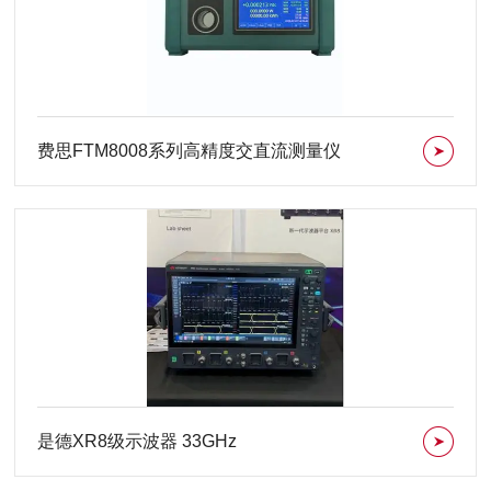
费思FTM8008系列高精度交直流测量仪
是德XR8级示波器 33GHz