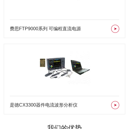
费思FTP9000系列 可编程直流电源
是德CX3300器件电流波形分析仪
我们的优势