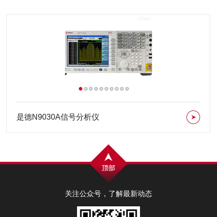
是德N9030A信号分析仪
关注公众号，了解最新动态