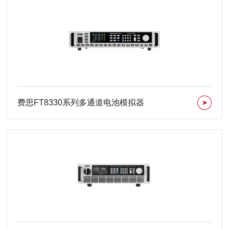
费思FT8330系列多通道电池模拟器