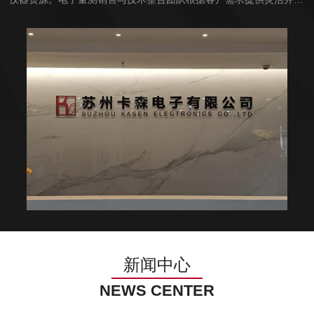
样化的选择，提供给客户的服务于价值是完整的测试方案。我们为客
户提供产品增值销售、应用系统集成、科技...
新闻中心
NEWS CENTER