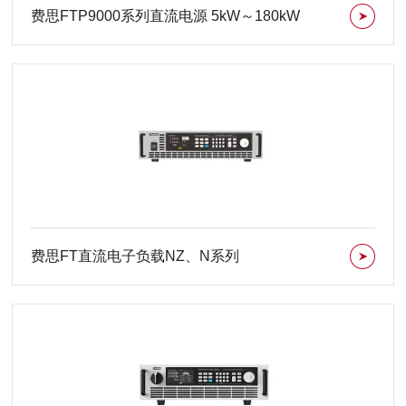
费思FTP9000系列直流电源 5kW～180kW
费思FT直流电子负载NZ、N系列