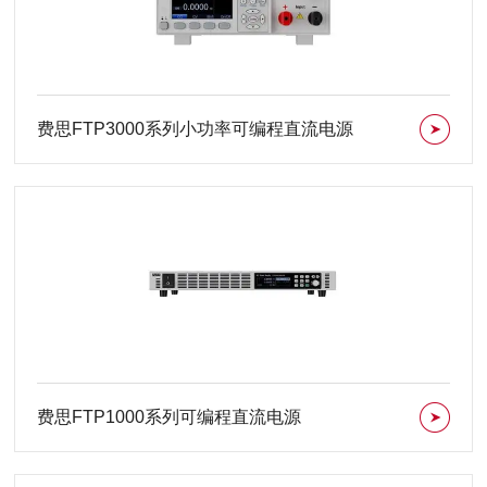
费思FTP3000系列小功率可编程直流电源
费思FTP1000系列可编程直流电源