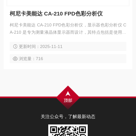
柯尼卡美能达 CA-210 FPD色彩分析仪
柯尼卡美能达 CA-210 FPD色彩分析仪，显示器色彩分析仪 C
A-210 是专为测量液晶体显示器而设计，其特点包括是使用光
纤传递信号，使仪器的精确度更高，测量的时间更短。CA-210
更新时间：2025-11-11
更可测量低至 0.1cd/m2的量度。
浏览量：716
关注公众号，了解最新动态