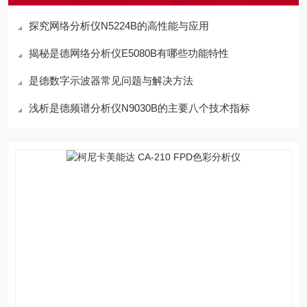
探究网络分析仪N5224B的高性能与应用
揭秘是德网络分析仪E5080B有哪些功能特性
是德数字示波器常见问题与解决方法
浅析是德频谱分析仪N9030B的主要八个技术指标