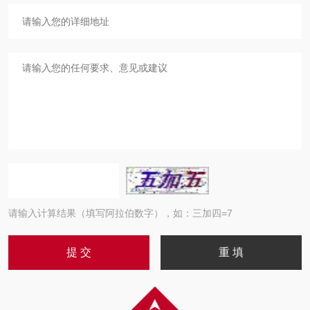
请输入计算结果（填写阿拉伯数字），如：三加四=7